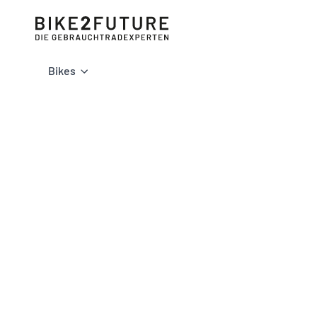
Bikes