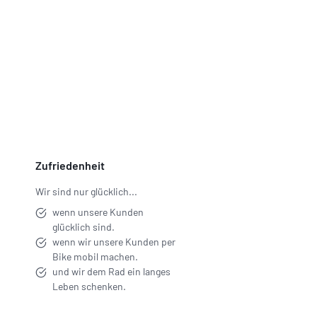
Zufriedenheit
Wir sind nur glücklich...
wenn unsere Kunden
glücklich sind.
wenn wir unsere Kunden per
Bike mobil machen.
und wir dem Rad ein langes
Leben schenken.