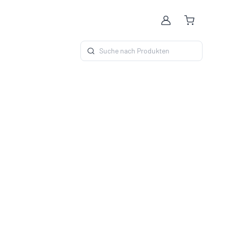
Account
Suche nach Produkten